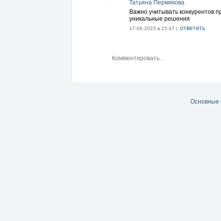
Татьяна Пермякова
Важно учитывать конкурентов пр
уникальные решения
ответить
17.08.2023 в 15:47 |
Основные 