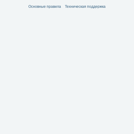
Основные правила
Техническая поддержка