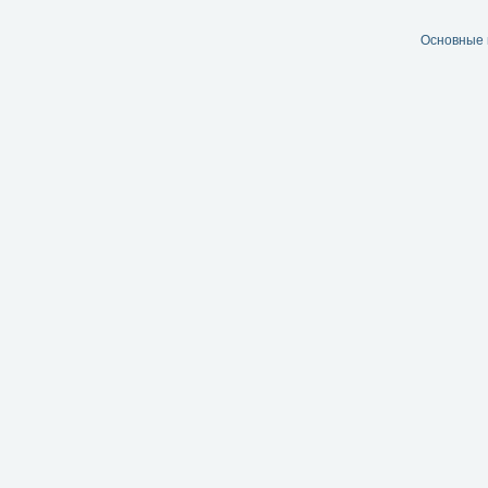
Основные 