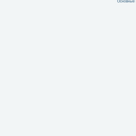
Основные 