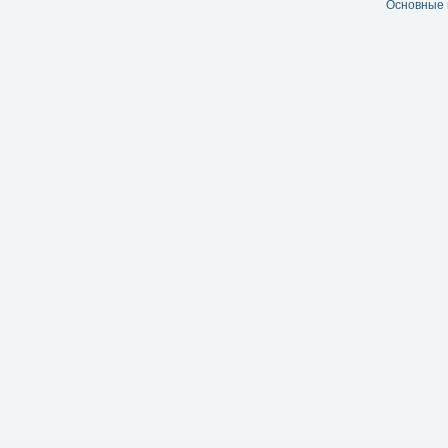
Основные 