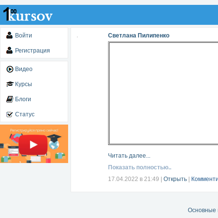
Войти
Светлана Пилипенко
Регистрация
Видео
Курсы
Блоги
Статус
Читать далее...
Показать полностью..
17.04.2022 в 21:49
|
Открыть
|
Комменти
Основные 