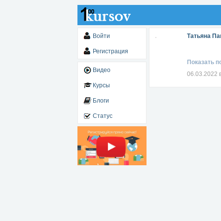
Войти
Татьяна Па
Регистрация
Показать п
Видео
06.03.2022 
Курсы
Блоги
Статус