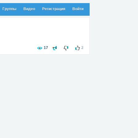
Группы
Видео
Регистрация
Войти
17
2