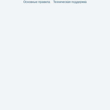
Основные правила
Техническая поддержка