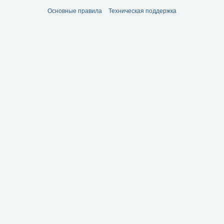
Основные правила
Техническая поддержка
е...