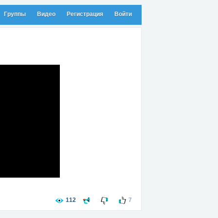
Группы
Видео
Регистрация
Войти
112
7