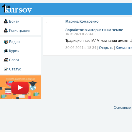
Войти
Марина Комаренко
Заработок в интернет и на земле
Регистрация
16.06.2021 в 22:43
Традиционные МЛМ-компании имеют фи
Видео
30.06.2021 в 18:34
|
Открыть
|
Комменти
Курсы
Блоги
Статус
Основные 