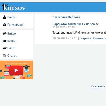
Войти
Екатерина Веслова
Заработок в интернет и на земле
Регистрация
16.06.2021 в 22:43
Традиционные МЛМ-компании имеют фи
Видео
28.06.2021 в 19:25
|
Открыть
|
Комменти
Курсы
Блоги
Статус
Основные 