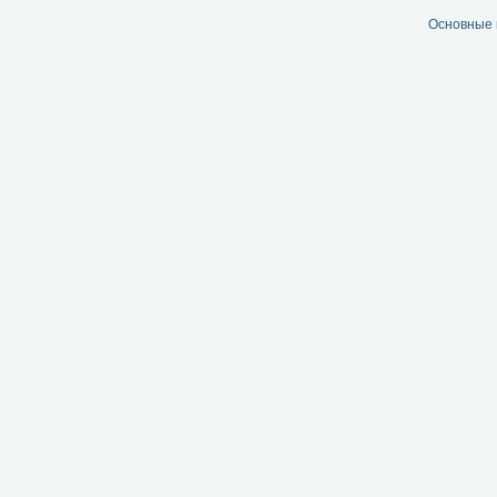
Основные 