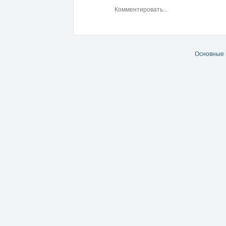
Основные 