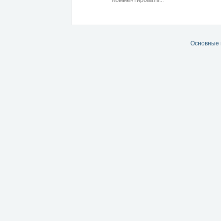
Основные 