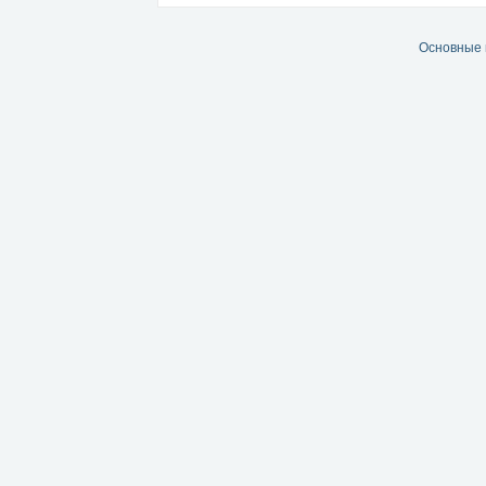
Основные 