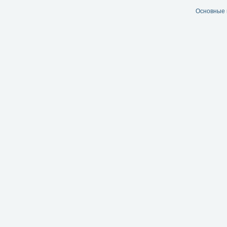
Основные 