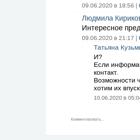
09.06.2020 в 18:56 |
Людмила Кирико
Интересное пре
09.06.2020 в 21:17 |
Татьяна Кузьм
И?
Если информац
контакт.
Возможности ча
хотим их впуска
10.06.2020 в 05:0