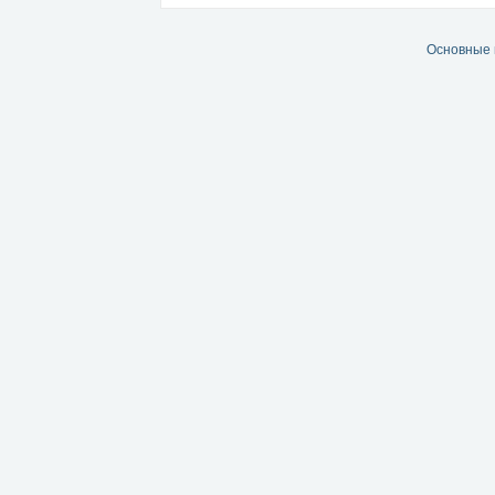
Основные 