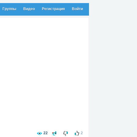
Группы
Видео
Регистрация
Войти
22
2