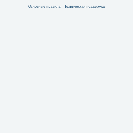
Основные правила
Техническая поддержка
е...