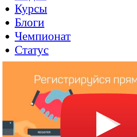
Курсы
Блоги
Чемпионат
Статус