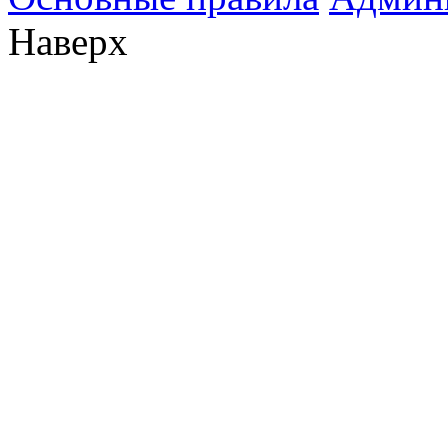
Наверх