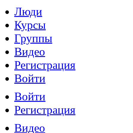
Люди
Курсы
Группы
Видео
Регистрация
Войти
Войти
Регистрация
Видео