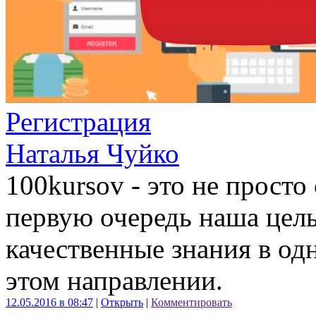
Регистрация
Наталья Чуйко
100kursov - это не просто 
первую очередь наша цель
качественные знания в од
этом направлении.
12.05.2016 в 08:47
|
Открыть
|
Комментировать