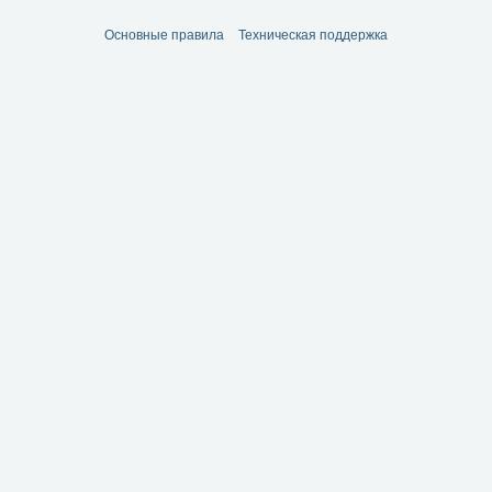
Основные правила
Техническая поддержка