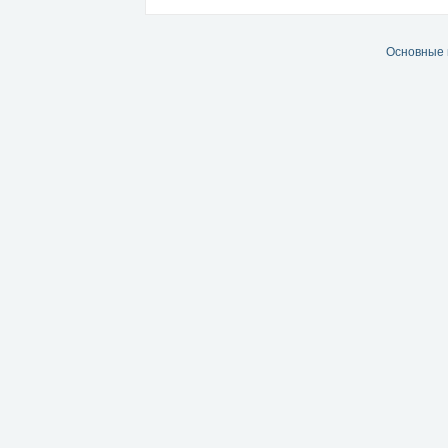
Основные 