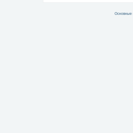
Основные 