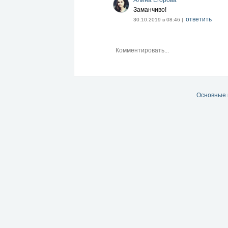
Алина Егорова
Заманчиво!
ответить
30.10.2019 в 08:46 |
Основные 