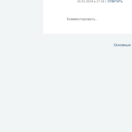
ответить
16.01.2019 в 17:19 |
Основные 