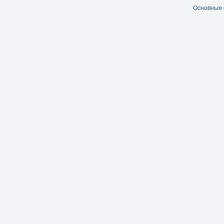
Основные 