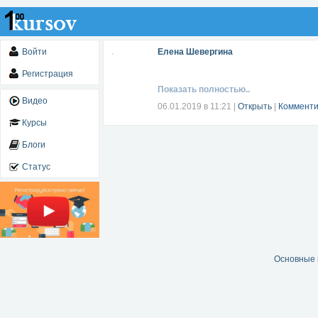
Войти
Елена Шевергина
Регистрация
Показать полностью..
Видео
06.01.2019 в 11:21
|
Открыть
|
Комменти
Курсы
Блоги
Статус
Основные 