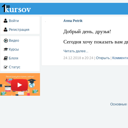
Войти
Anna Petrik
Регистрация
Добрый день, друзья!
Сегодня хочу показать вам 
Видео
Курсы
Читать далее...
24.12.2018 в 20:24
|
Открыть
|
Комменти
Блоги
Статус
Основные 