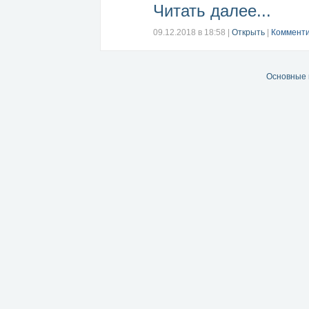
Читать далее...
09.12.2018 в 18:58
|
Открыть
|
Комменти
Основные 