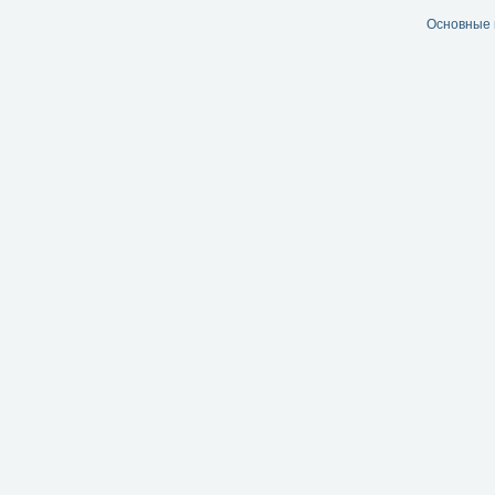
Основные 