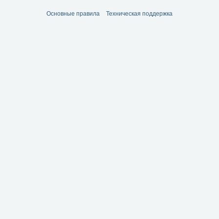
Основные правила
Техническая поддержка