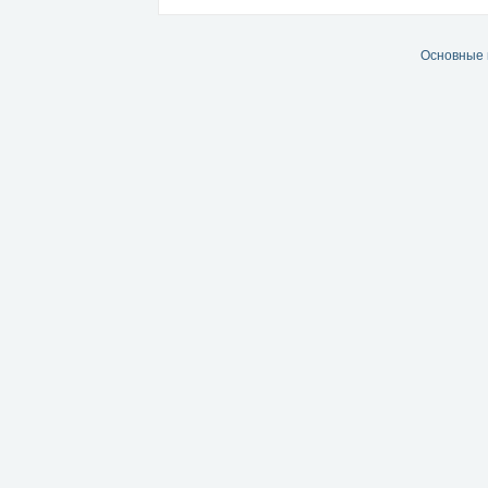
Основные 