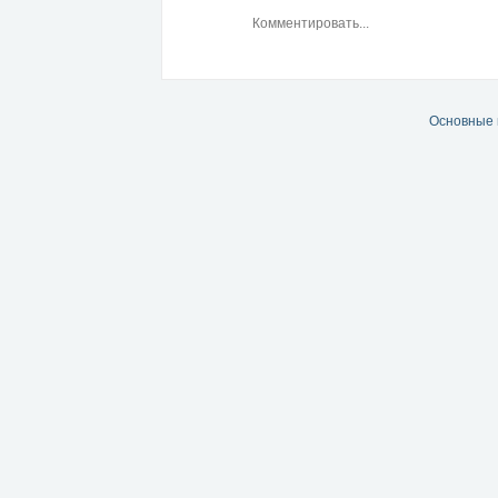
Основные 