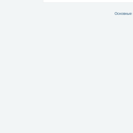
Основные 