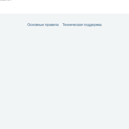
Основные правила
Техническая поддержка