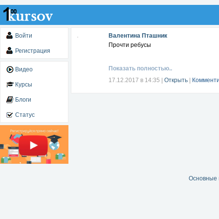
Войти
Валентина Пташник
Прочти ребусы
Регистрация
Показать полностью..
Видео
17.12.2017 в 14:35
|
Открыть
|
Комменти
Курсы
Блоги
Статус
Основные 