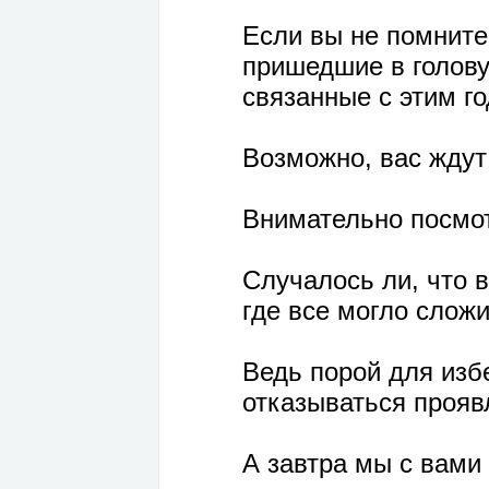
Если вы не помните
пришедшие в голов
связанные с этим г
Возможно, вас ждут
Внимательно посмот
Случалось ли, что 
где все могло слож
Ведь порой для изб
отказываться прояв
А завтра мы с вами