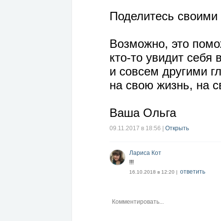
Поделитесь своими 
Возможно, это помо
кто-то увидит себя
и совсем другими г
на свою жизнь, на с
Ваша Ольга
09.11.2017 в 18:56
|
Открыть
Лариса Кот
!!!
ответить
16.10.2018 в 12:20 |