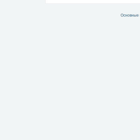
Основные 