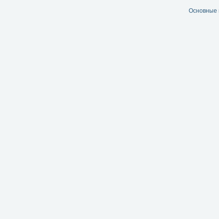
Основные 