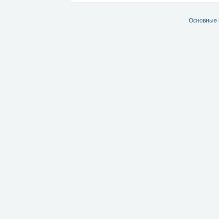
Основные 