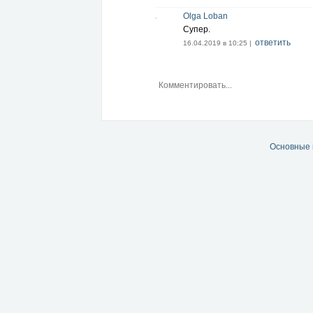
Olga Loban
Супер.
ответить
16.04.2019 в 10:25 |
Основные 