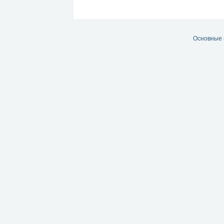
Основные 