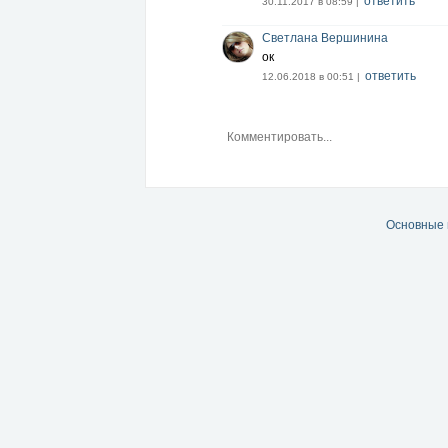
ответить
30.11.2017 в 08:59 |
Светлана Вершинина
ок
ответить
12.06.2018 в 00:51 |
Основные 