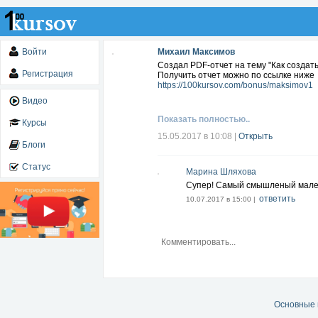
Войти
Михаил Максимов
Создал PDF-отчет на тему "Как создат
Регистрация
Получить отчет можно по ссылке ниже
https://100kursov.com/bonus/maksimov1
Видео
Показать полностью..
Курсы
15.05.2017 в 10:08
|
Открыть
Блоги
Статус
Марина Шляхова
Супер! Самый смышленый малец
ответить
10.07.2017 в 15:00 |
Основные 