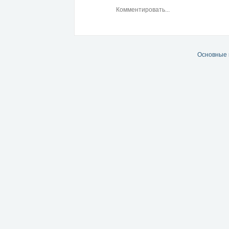
Основные 