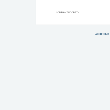
Основные 