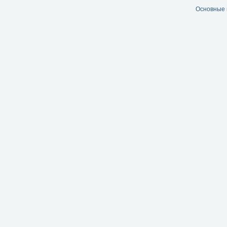
Основные 