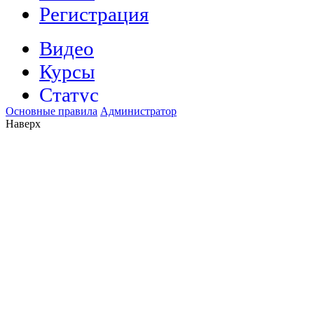
Основные правила
Администратор
Наверх