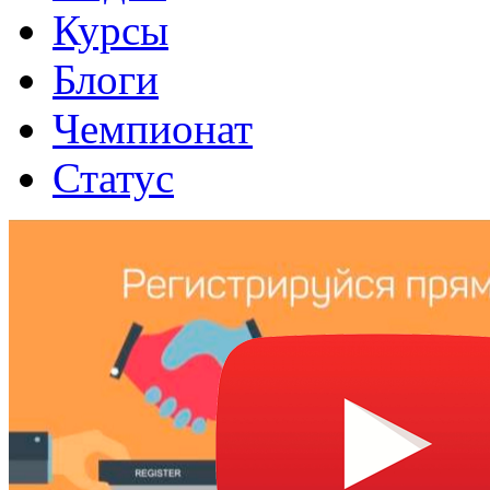
Курсы
Блоги
Чемпионат
Статус