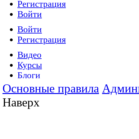
Основные правила
Админ
Наверх