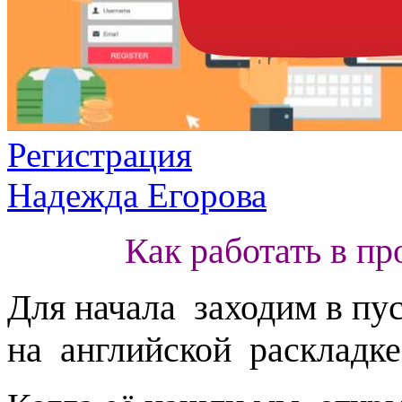
Регистрация
Надежда Егорова
Как работать в п
Для начала заходим в пу
на английской раскладке