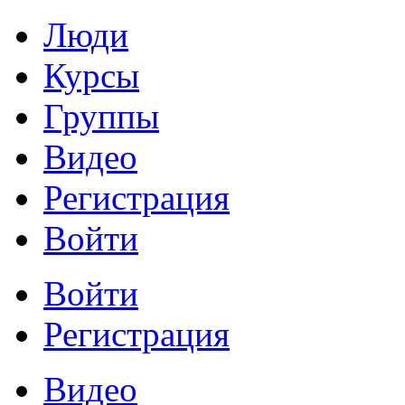
Люди
Курсы
Группы
Видео
Регистрация
Войти
Войти
Регистрация
Видео