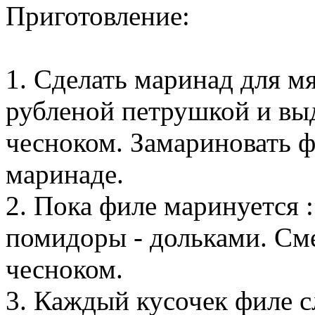
Приготовление:
1. Сделать маринад для мя
рубленой петрушкой и вы
чесноком. Замариновать ф
маринаде.
2. Пока филе маринуется 
помидоры - дольками. См
чесноком.
3. Каждый кусочек филе сл