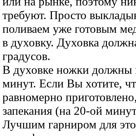
или на рынке, поэтому ни
требуют. Просто выкладыв
поливаем уже готовым ме
в духовку. Духовка должн
градусов.
В духовке ножки должны 
минут. Если Вы хотите, 
равномерно приготовлено,
запекания (на 20-ой минут
Лучшим гарниром для это