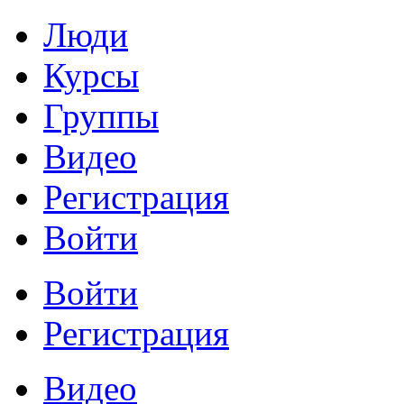
Люди
Курсы
Группы
Видео
Регистрация
Войти
Войти
Регистрация
Видео