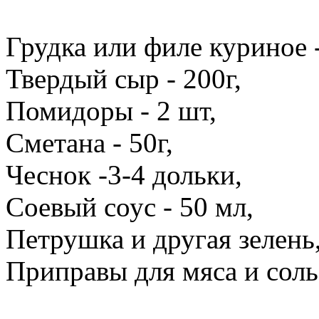
Грудка или филе куриное -
Твердый сыр - 200г,
Помидоры - 2 шт,
Сметана - 50г,
Чеснок -3-4 дольки,
Соевый соус - 50 мл,
Петрушка и другая зелень
Приправы для мяса и соль