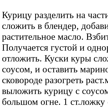
Курицу разделить на част
сложить в блендер, добави
растительное масло. Взби
Получается густой и одно
отложить. Куски куры сло
соусом, и оставить марино
сковороде разогреть раст.
выложить курицу с соусом
большом огне. 1 ст.ложку 