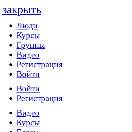
закрыть