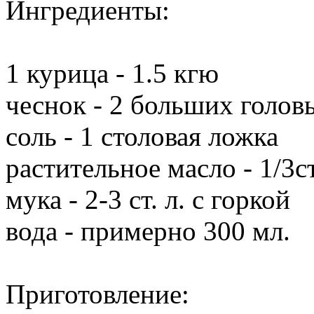
Ингредиенты:
1 курица - 1.5 кгю
чеснок - 2 больших голов
соль - 1 столовая ложка
растительное масло - 1/3
мука - 2-3 ст. л. с горкой
вода - примерно 300 мл.
Приготовление: