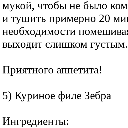
мукой, чтобы не было ком
и тушить примерно 20 мин
необходимости помешивая 
выходит слишком густым.
Приятного аппетита!
5) Куриное филе Зебра
Ингредиенты: