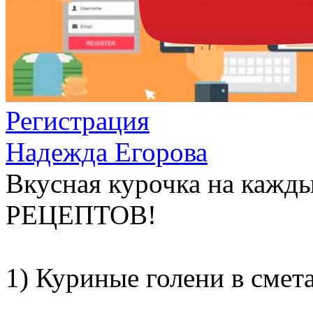
Регистрация
Надежда Егорова
Вкусная курочка на кажд
РЕЦЕПТОВ!
1) Куриные голени в смет