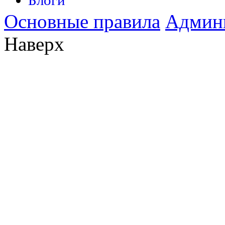
Основные правила
Админ
Наверх