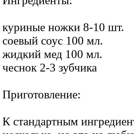
Ингредиенты:
куриные ножки 8-10 шт.
соевый соус 100 мл.
жидкий мед 100 мл.
чеснок 2-3 зубчика
Приготовление:
К стандартным ингредиен