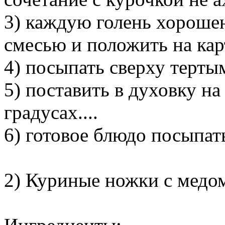
3) каждую голень хороше
смесью и положить на ка
4) посыпать сверху терт
5) поставить в духовку на
градусах....
6) готовое блюдо посыпат
2) Куриные ножки с медо