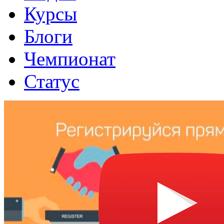
Курсы
Блоги
Чемпионат
Статус