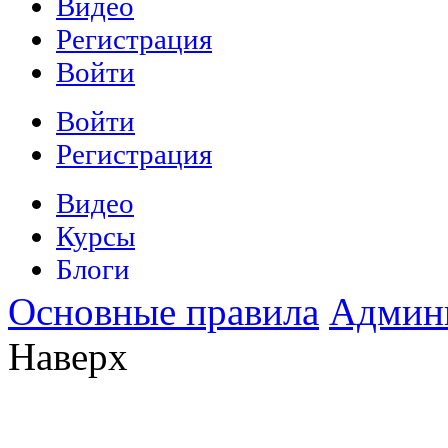
Основные правила
Админ
Наверх