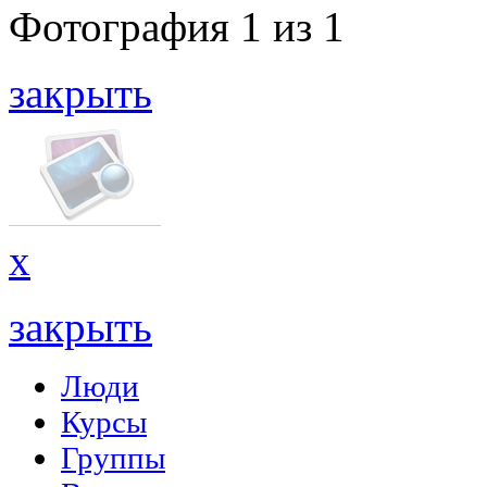
Фотография
1
из
1
закрыть
x
закрыть