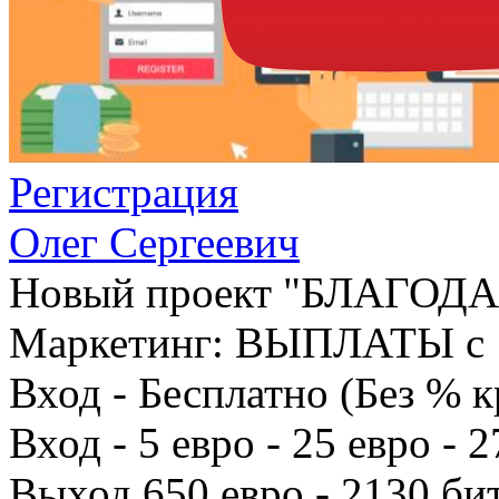
Регистрация
Олег Сергеевич
Новый проект "БЛАГОД
Маркетинг: ВЫПЛАТЫ с 
Вход - Бесплатно (Без % к
Вход - 5 евро - 25 евро - 
Выход 650 евро - 2130 би