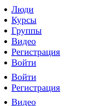
Люди
Курсы
Группы
Видео
Регистрация
Войти
Войти
Регистрация
Видео