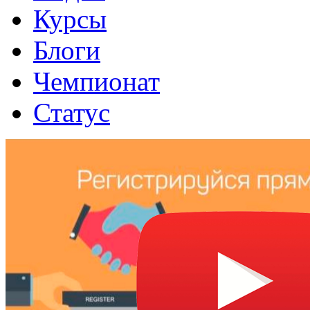
Курсы
Блоги
Чемпионат
Статус